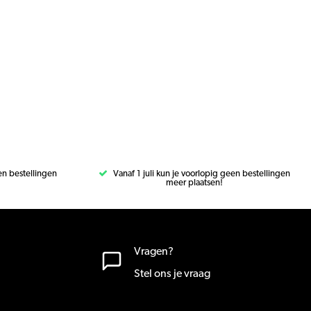
een bestellingen
Vanaf 1 juli kun je voorlopig geen bestellingen
meer plaatsen!
Vragen?
Stel ons je vraag