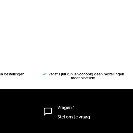
een bestellingen
Vanaf 1 juli kun je voorlopig geen bestellingen
meer plaatsen!
Vragen?
Stel ons je vraag