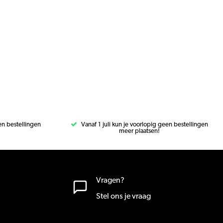
een bestellingen
Vanaf 1 juli kun je voorlopig geen bestellingen
meer plaatsen!
Vragen?
Stel ons je vraag