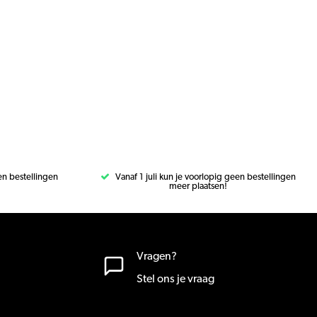
een bestellingen
Vanaf 1 juli kun je voorlopig geen bestellingen
meer plaatsen!
Vragen?
Stel ons je vraag