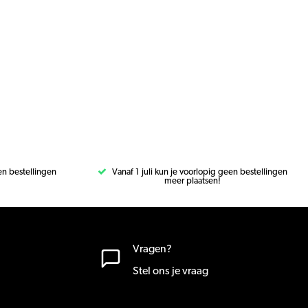
een bestellingen
Vanaf 1 juli kun je voorlopig geen bestellingen
meer plaatsen!
Vragen?
Stel ons je vraag