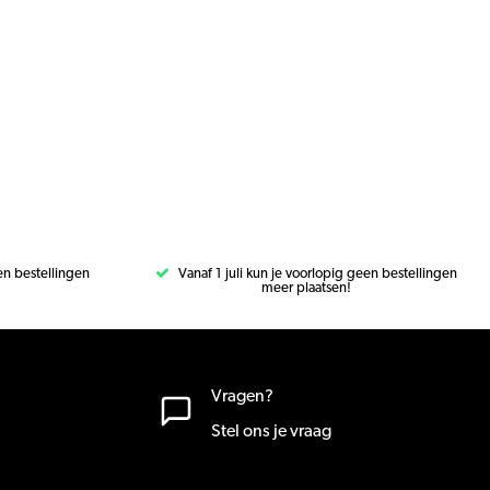
een bestellingen
Vanaf 1 juli kun je voorlopig geen bestellingen
meer plaatsen!
Vragen?
Stel ons je vraag