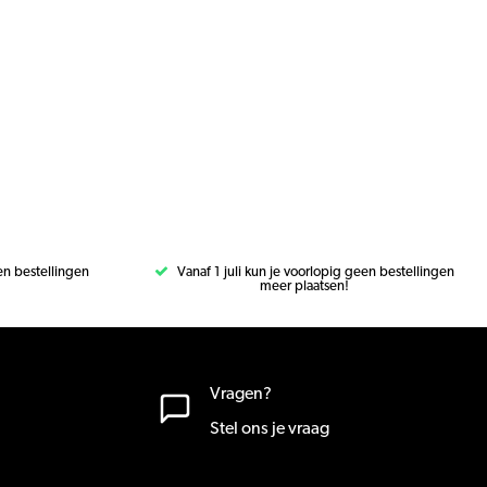
een bestellingen
Vanaf 1 juli kun je voorlopig geen bestellingen
meer plaatsen!
Vragen?
Stel ons je vraag