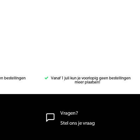
een bestellingen
Vanaf 1 juli kun je voorlopig geen bestellingen
meer plaatsen!
Vragen?
Stel ons je vraag