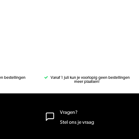
een bestellingen
Vanaf 1 juli kun je voorlopig geen bestellingen
meer plaatsen!
Vragen?
Stel ons je vraag