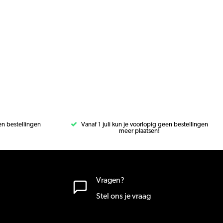
een bestellingen
Vanaf 1 juli kun je voorlopig geen bestellingen
meer plaatsen!
Vragen?
Stel ons je vraag