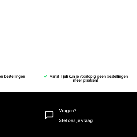
een bestellingen
Vanaf 1 juli kun je voorlopig geen bestellingen
meer plaatsen!
Vragen?
Stel ons je vraag