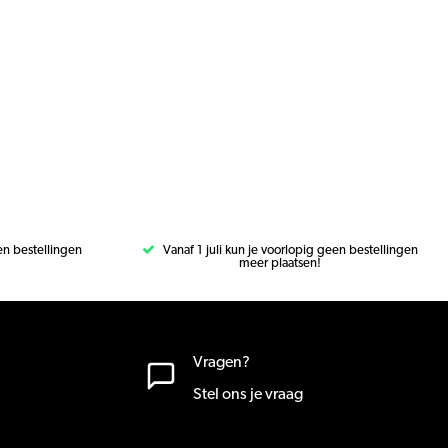
een bestellingen
Vanaf 1 juli kun je voorlopig geen bestellingen
meer plaatsen!
Vragen?
Stel ons je vraag