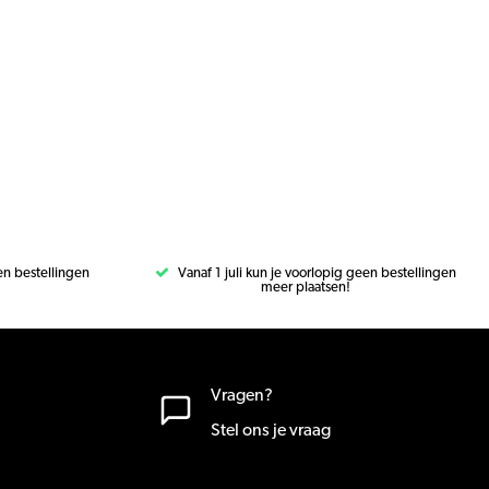
een bestellingen
Vanaf 1 juli kun je voorlopig geen bestellingen
meer plaatsen!
Vragen?
Stel ons je vraag