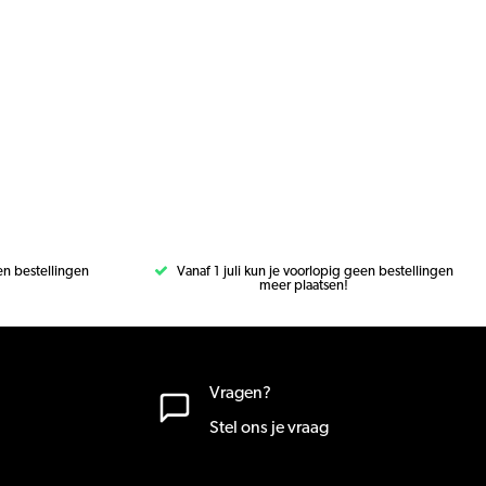
een bestellingen
Vanaf 1 juli kun je voorlopig geen bestellingen
meer plaatsen!
Vragen?
Stel ons je vraag