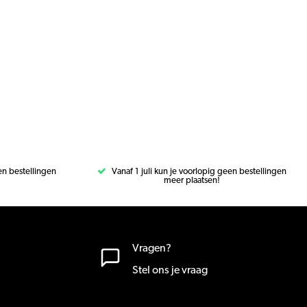
een bestellingen
Vanaf 1 juli kun je voorlopig geen bestellingen
meer plaatsen!
Vragen?
Stel ons je vraag