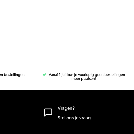
een bestellingen
Vanaf 1 juli kun je voorlopig geen bestellingen
meer plaatsen!
Vragen?
Stel ons je vraag