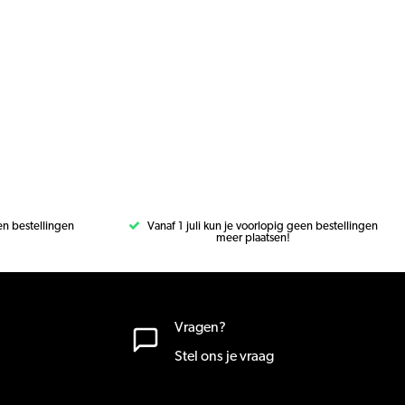
een bestellingen
Vanaf 1 juli kun je voorlopig geen bestellingen
meer plaatsen!
Vragen?
Stel ons je vraag