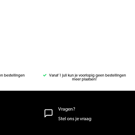
een bestellingen
Vanaf 1 juli kun je voorlopig geen bestellingen
meer plaatsen!
Vragen?
Stel ons je vraag