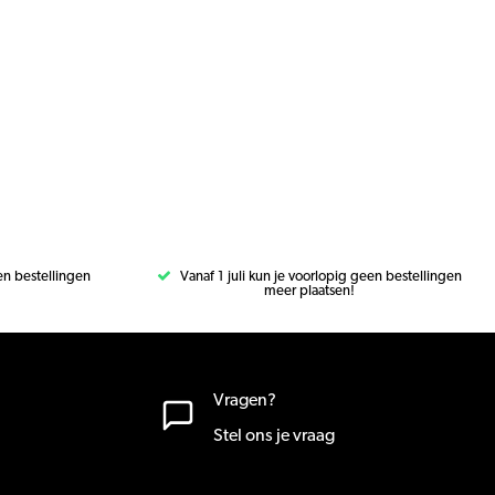
een bestellingen
Vanaf 1 juli kun je voorlopig geen bestellingen
meer plaatsen!
Vragen?
Stel ons je vraag