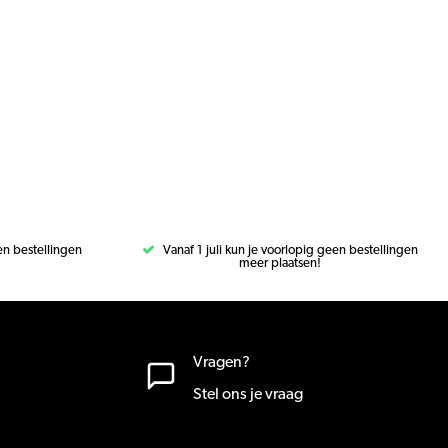
een bestellingen
Vanaf 1 juli kun je voorlopig geen bestellingen
meer plaatsen!
Vragen?
Stel ons je vraag