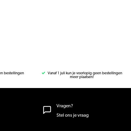
een bestellingen
Vanaf 1 juli kun je voorlopig geen bestellingen
meer plaatsen!
Vragen?
Stel ons je vraag