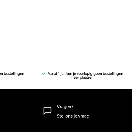
een bestellingen
Vanaf 1 juli kun je voorlopig geen bestellingen
meer plaatsen!
Vragen?
Stel ons je vraag