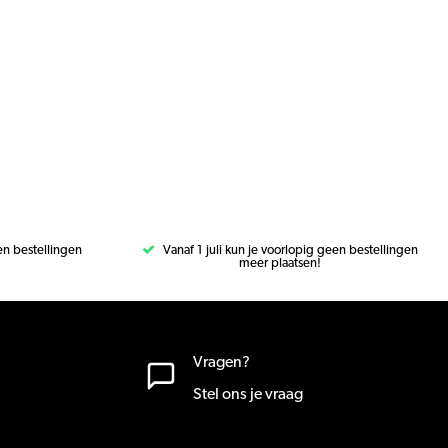
een bestellingen
Vanaf 1 juli kun je voorlopig geen bestellingen
meer plaatsen!
Vragen?
Stel ons je vraag