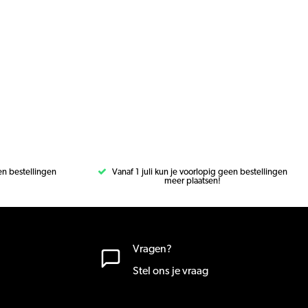
een bestellingen
Vanaf 1 juli kun je voorlopig geen bestellingen
meer plaatsen!
Vragen?
Stel ons je vraag