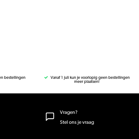
een bestellingen
Vanaf 1 juli kun je voorlopig geen bestellingen
meer plaatsen!
Vragen?
Stel ons je vraag