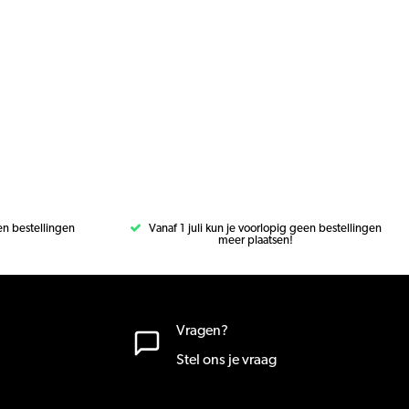
een bestellingen
Vanaf 1 juli kun je voorlopig geen bestellingen
meer plaatsen!
Vragen?
Stel ons je vraag