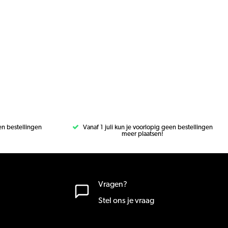
een bestellingen
Vanaf 1 juli kun je voorlopig geen bestellingen
meer plaatsen!
Vragen?
Stel ons je vraag