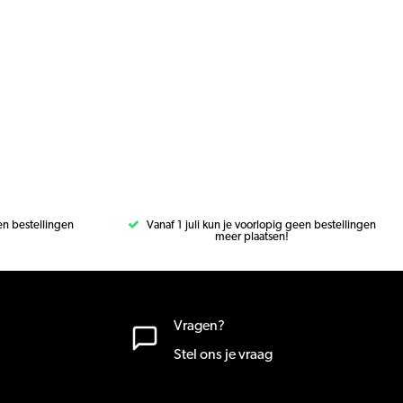
een bestellingen
Vanaf 1 juli kun je voorlopig geen bestellingen
meer plaatsen!
Vragen?
Stel ons je vraag