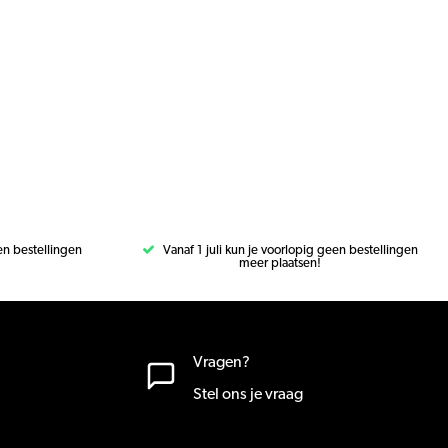
een bestellingen
Vanaf 1 juli kun je voorlopig geen bestellingen
meer plaatsen!
Vragen?
Stel ons je vraag