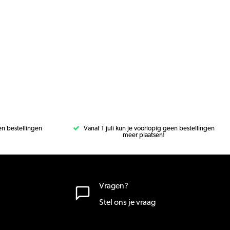
een bestellingen
Vanaf 1 juli kun je voorlopig geen bestellingen
meer plaatsen!
Vragen?
Stel ons je vraag