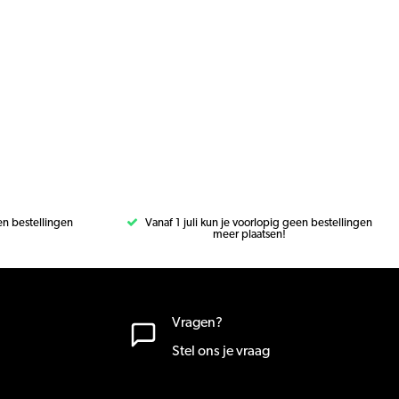
een bestellingen
Vanaf 1 juli kun je voorlopig geen bestellingen
meer plaatsen!
Vragen?
Stel ons je vraag