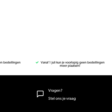
een bestellingen
Vanaf 1 juli kun je voorlopig geen bestellingen
meer plaatsen!
Vragen?
Stel ons je vraag