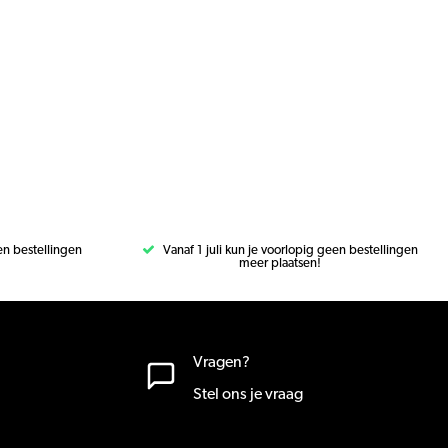
een bestellingen
Vanaf 1 juli kun je voorlopig geen bestellingen
meer plaatsen!
Vragen?
Stel ons je vraag