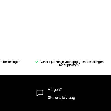
een bestellingen
Vanaf 1 juli kun je voorlopig geen bestellingen
meer plaatsen!
Vragen?
Stel ons je vraag