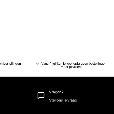
een bestellingen
Vanaf 1 juli kun je voorlopig geen bestellingen
meer plaatsen!
Vragen?
Stel ons je vraag