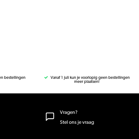
een bestellingen
Vanaf 1 juli kun je voorlopig geen bestellingen
meer plaatsen!
Vragen?
Stel ons je vraag