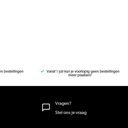
een bestellingen
Vanaf 1 juli kun je voorlopig geen bestellingen
meer plaatsen!
Vragen?
Stel ons je vraag