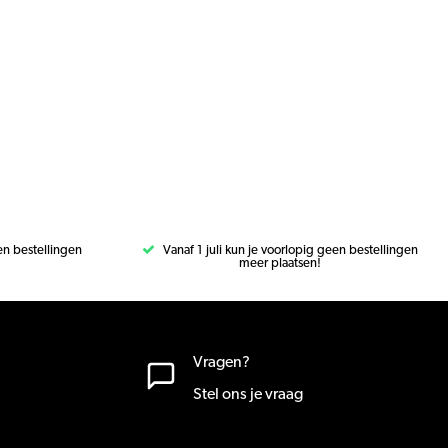
een bestellingen
Vanaf 1 juli kun je voorlopig geen bestellingen
meer plaatsen!
Vragen?
Stel ons je vraag