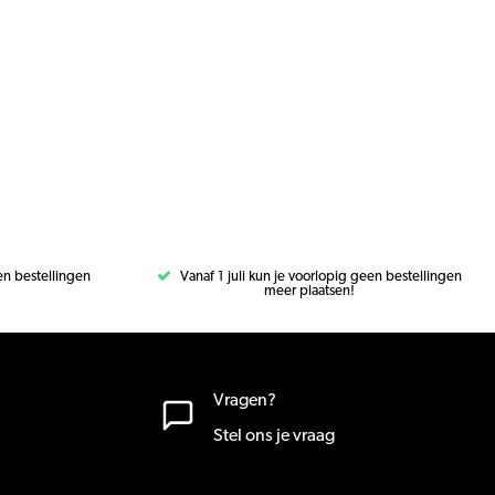
een bestellingen
Vanaf 1 juli kun je voorlopig geen bestellingen
meer plaatsen!
Vragen?
Stel ons je vraag