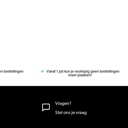
een bestellingen
Vanaf 1 juli kun je voorlopig geen bestellingen
meer plaatsen!
Vragen?
Stel ons je vraag