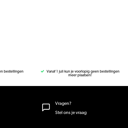
een bestellingen
Vanaf 1 juli kun je voorlopig geen bestellingen
meer plaatsen!
Vragen?
Stel ons je vraag