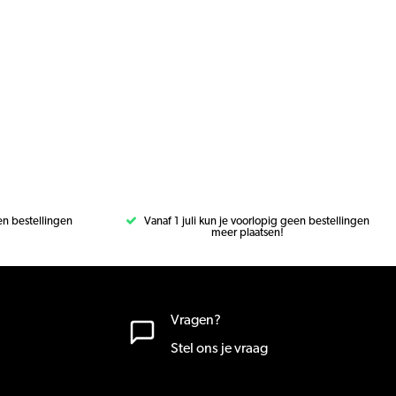
een bestellingen
Vanaf 1 juli kun je voorlopig geen bestellingen
meer plaatsen!
Vragen?
Stel ons je vraag