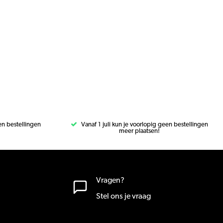
een bestellingen
Vanaf 1 juli kun je voorlopig geen bestellingen
meer plaatsen!
Vragen?
Stel ons je vraag