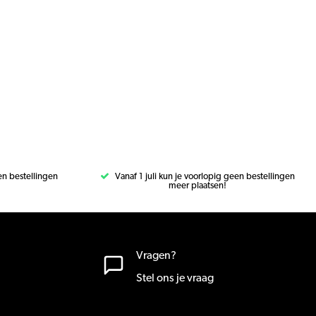
een bestellingen
Vanaf 1 juli kun je voorlopig geen bestellingen
meer plaatsen!
Vragen?
Stel ons je vraag