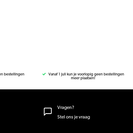
een bestellingen
Vanaf 1 juli kun je voorlopig geen bestellingen
meer plaatsen!
Vragen?
Stel ons je vraag