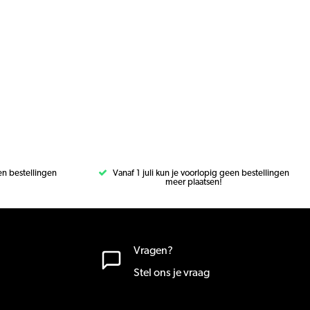
een bestellingen
Vanaf 1 juli kun je voorlopig geen bestellingen
meer plaatsen!
Vragen?
Stel ons je vraag