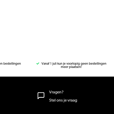
een bestellingen
Vanaf 1 juli kun je voorlopig geen bestellingen
meer plaatsen!
Vragen?
Stel ons je vraag