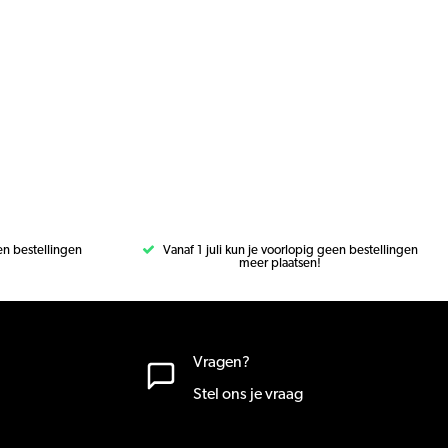
een bestellingen
Vanaf 1 juli kun je voorlopig geen bestellingen
meer plaatsen!
Vragen?
Stel ons je vraag