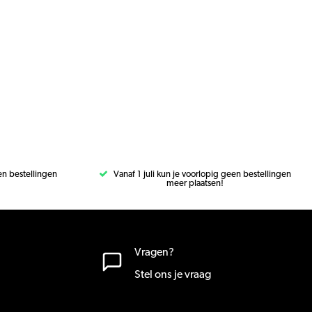
een bestellingen
Vanaf 1 juli kun je voorlopig geen bestellingen
meer plaatsen!
Vragen?
Stel ons je vraag