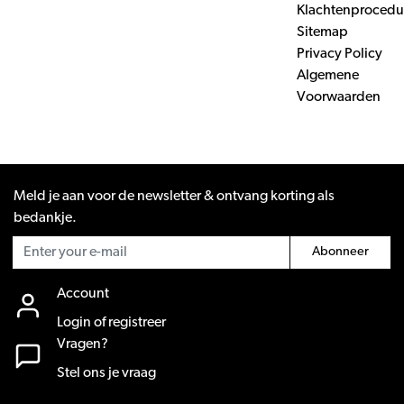
Klachtenprocedu
Sitemap
Privacy Policy
Algemene
Voorwaarden
Meld je aan voor de newsletter & ontvang korting als
bedankje.
Abonneer
Account
Login of registreer
Vragen?
Stel ons je vraag