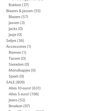
Rokken
(37)
Blazers & Jassen
(55)
Blazers
(57)
Jassen
(3)
Jacks
(0)
Jasje
(0)
Setjes
(36)
Accessoires
(1)
Riemen
(1)
Tassen
(0)
Sieraden
(0)
Mondkapjes
(0)
Sjaals
(0)
SALE
(809)
Alles 10 euro!
(631)
Alles 5 euro!
(196)
Jeans
(52)
Broeken
(97)